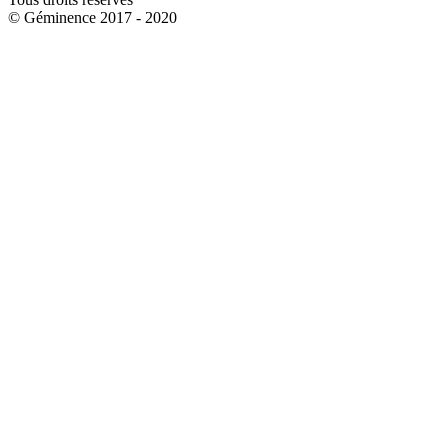
© Géminence 2017 - 2020