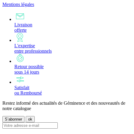
Mentions légales
Livraison
offerte
L'expertise
entre professionnels
Retour possible
sous 14 jours
Satisfait
ou Remboursé
Restez informé des actualités de Géminence et des nouveautés de
notre catalogue