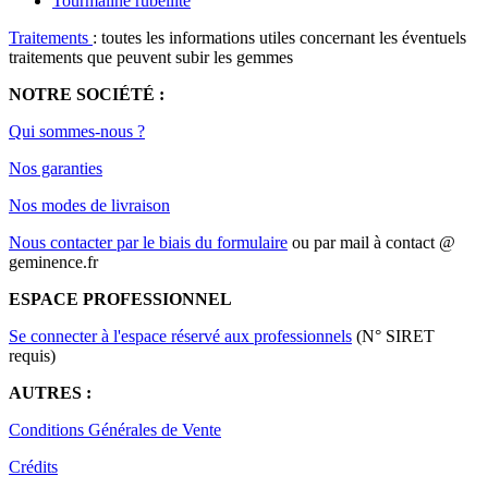
Tourmaline rubellite
Traitements
: toutes les informations utiles concernant les éventuels
traitements que peuvent subir les gemmes
NOTRE SOCIÉTÉ :
Qui sommes-nous ?
Nos garanties
Nos modes de livraison
Nous contacter par le biais du formulaire
ou par mail à
contact @
geminence.fr
ESPACE PROFESSIONNEL
Se connecter à l'espace réservé aux professionnels
(N° SIRET
requis)
AUTRES :
Conditions Générales de Vente
Crédits