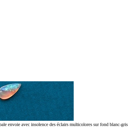
opale envoie avec insolence des éclairs multicolores sur fond blanc-gris