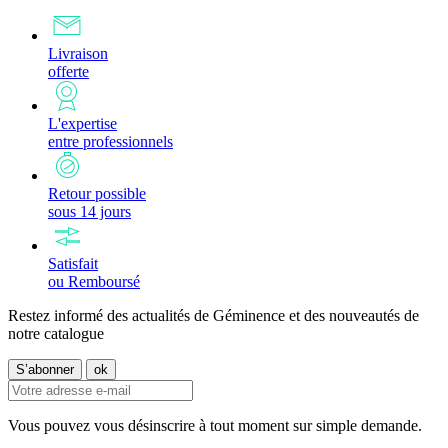
Livraison
offerte
L'expertise
entre professionnels
Retour possible
sous 14 jours
Satisfait
ou Remboursé
Restez informé des actualités de Géminence et des nouveautés de
notre catalogue
Vous pouvez vous désinscrire à tout moment sur simple demande.