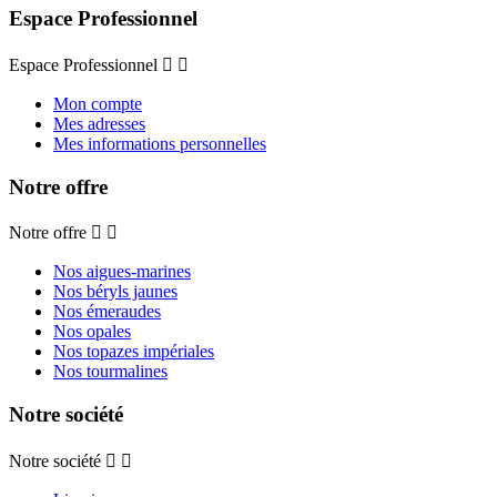
Espace Professionnel
Espace Professionnel


Mon compte
Mes adresses
Mes informations personnelles
Notre offre
Notre offre


Nos aigues-marines
Nos béryls jaunes
Nos émeraudes
Nos opales
Nos topazes impériales
Nos tourmalines
Notre société
Notre société

