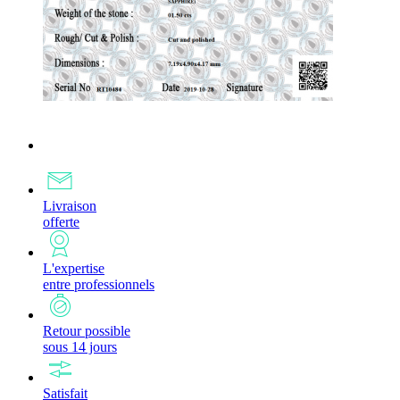
Livraison
offerte
L'expertise
entre professionnels
Retour possible
sous 14 jours
Satisfait