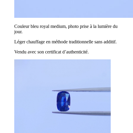
Couleur bleu royal medium, photo prise à la lumière du
jour.
Léger chauffage en méthode traditionnelle sans additif.
Vendu avec son certificat d’authenticité.