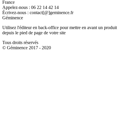
France
Appelez-nous :
06 22 14 42 14
Écrivez-nous :
contact[@]geminence.fr
Géminence
Utilisez l'éditeur en back-office pour mettre en avant un produit
depuis le pied de page de votre site
Tous droits réservés
© Géminence 2017 - 2020