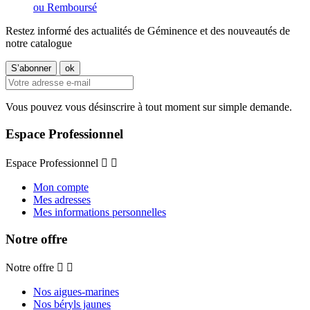
ou Remboursé
Restez informé des actualités de Géminence et des nouveautés de
notre catalogue
Vous pouvez vous désinscrire à tout moment sur simple demande.
Espace Professionnel
Espace Professionnel


Mon compte
Mes adresses
Mes informations personnelles
Notre offre
Notre offre


Nos aigues-marines
Nos béryls jaunes