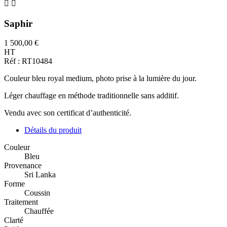


Saphir
1 500,00 €
HT
Réf : RT10484
Couleur bleu royal medium, photo prise à la lumière du jour.
Léger chauffage en méthode traditionnelle sans additif.
Vendu avec son certificat d’authenticité.
Détails du produit
Couleur
Bleu
Provenance
Sri Lanka
Forme
Coussin
Traitement
Chauffée
Clarté