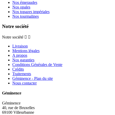
Nos émeraudes
Nos opales
Nos topazes impériales
Nos tourmalines
Notre société
Notre société


Livraison
Mentions légales
A propos
Nos garanties
Conditions Générales de Vente
Crédits
Traitements
Géminence - Plan du site
Nous contacter
Géminence
Géminence
40, rue de Bruxelles
69100 Villeurbanne