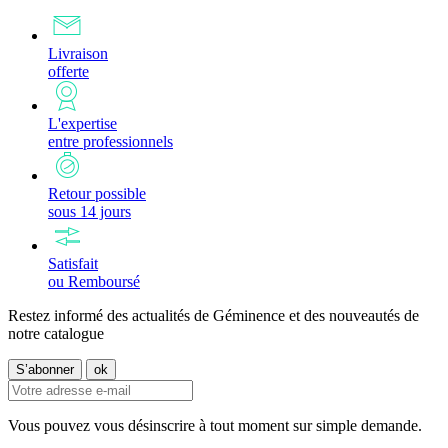
Livraison
offerte
L'expertise
entre professionnels
Retour possible
sous 14 jours
Satisfait
ou Remboursé
Restez informé des actualités de Géminence et des nouveautés de
notre catalogue
Vous pouvez vous désinscrire à tout moment sur simple demande.