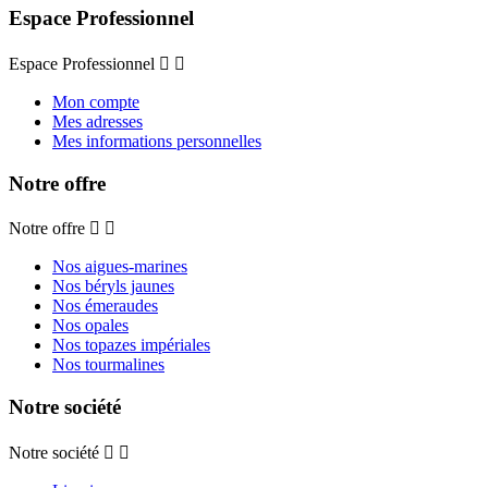
Espace Professionnel
Espace Professionnel


Mon compte
Mes adresses
Mes informations personnelles
Notre offre
Notre offre


Nos aigues-marines
Nos béryls jaunes
Nos émeraudes
Nos opales
Nos topazes impériales
Nos tourmalines
Notre société
Notre société

